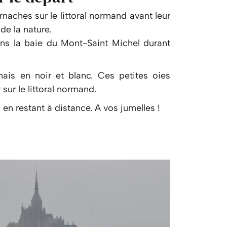
naches sur le littoral normand avant leur
de la nature.
s la baie du Mont-Saint Michel durant
ais en noir et blanc. Ces petites oies
sur le littoral normand.
n restant à distance. A vos jumelles !