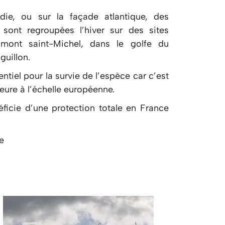
ie, ou sur la façade atlantique, des
 sont regroupées l’hiver sur des sites
mont saint-Michel, dans le golfe du
guillon.
sentiel pour la survie de l’espèce car c’est
ure à l’échelle européenne.
ficie d’une protection totale en France
e