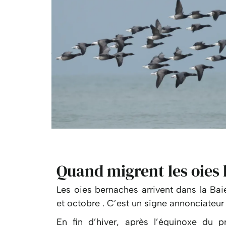
Quand migrent les oies
Les oies bernaches arrivent dans la Ba
et octobre . C’est un signe annonciateur 
En fin d’hiver, après l’équinoxe du 