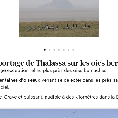
portage de Thalassa sur les oies be
ge exceptionnel au plus près des oies bernaches.
entaines d’oiseaux
venant se délecter dans les prés sa
ciel.
. Grave et puissant, audible à des kilomètres dans la