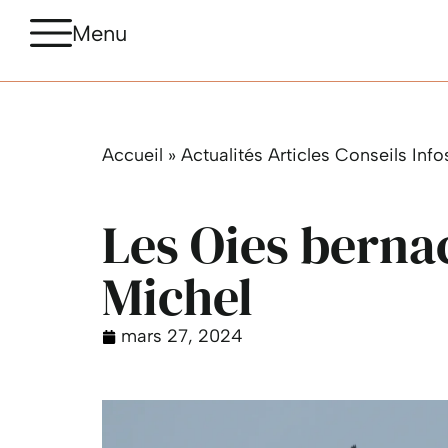
Menu
Accueil
»
Actualités Articles Conseils Info
Les Oies bernac
Michel
mars 27, 2024