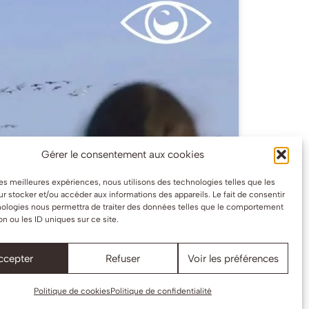
Gérer le consentement aux cookies
 les meilleures expériences, nous utilisons des technologies telles que les
r stocker et/ou accéder aux informations des appareils. Le fait de consentir
nologies nous permettra de traiter des données telles que le comportement
on ou les ID uniques sur ce site.
ccepter
Refuser
Voir les préférences
Politique de cookies
Politique de confidentialité