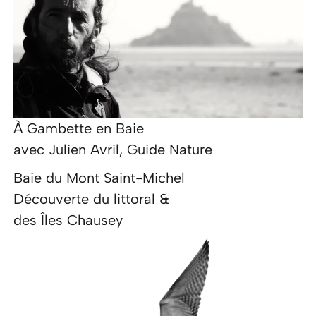
À Gambette en Baie
avec Julien Avril, Guide Nature
Baie du Mont Saint-Michel
Découverte du littoral &
des Îles Chausey