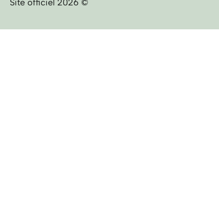
Site officiel 2026 ©