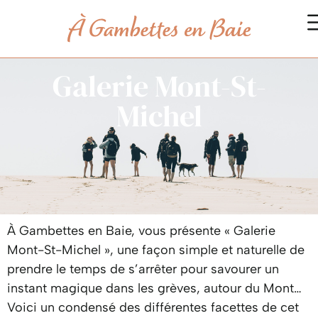
Galerie Mont-St-
Michel
À Gambettes en Baie, vous présente « Galerie
Mont-St-Michel », une façon simple et naturelle de
prendre le temps de s’arrêter pour savourer un
instant magique dans les grèves, autour du Mont…
Voici un condensé des différentes facettes de cet