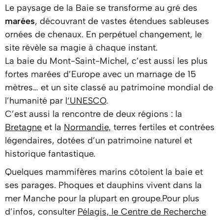
Le paysage de la Baie se transforme au gré des
marées
, découvrant de vastes étendues sableuses
ornées de chenaux. En perpétuel changement, le
site révèle sa magie à chaque instant.
La baie du Mont-Saint-Michel, c’est aussi les plus
fortes marées d’Europe avec un marnage de 15
mètres… et un site classé au patrimoine mondial de
l’humanité par l
‘UNESCO
.
C’est aussi la rencontre de deux régions : la
Bretagne
et la
Normandie,
terres fertiles et contrées
légendaires, dotées d’un patrimoine naturel et
historique fantastique.
Quelques mammifères marins côtoient la baie et
ses parages. Phoques et dauphins vivent dans la
mer Manche pour la plupart en groupe.Pour plus
d’infos, consulter
Pélagis, le Centre de Recherche