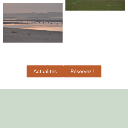
Actualités
Réservez !