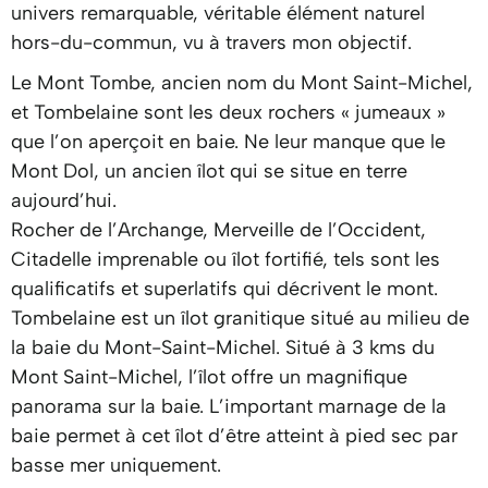
univers remarquable, véritable élément naturel
hors-du-commun, vu à travers mon objectif.
Le Mont Tombe, ancien nom du Mont Saint-Michel,
et Tombelaine sont les deux rochers « jumeaux »
que l’on aperçoit en baie. Ne leur manque que le
Mont Dol, un ancien îlot qui se situe en terre
aujourd’hui.
Rocher de l’Archange, Merveille de l’Occident,
Citadelle imprenable ou îlot fortifié, tels sont les
qualificatifs et superlatifs qui décrivent le mont.
Tombelaine est un îlot granitique situé au milieu de
la baie du Mont-Saint-Michel. Situé à 3 kms du
Mont Saint-Michel, l’îlot offre un magnifique
panorama sur la baie. L’important marnage de la
baie permet à cet îlot d’être atteint à pied sec par
basse mer uniquement.