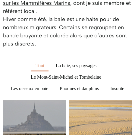
sur les Mammifères Marins
, dont je suis membre et
référent local.
Hiver comme été, la baie est une halte pour de
nombreux migrateurs. Certains se regroupent en
bande bruyante et colorée alors que d’autres sont
plus discrets.
Tout
La baie, ses paysages
Le Mont-Saint-Michel et Tombelaine
Les oiseaux en baie
Phoques et dauphins
Insolite