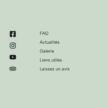
FAQ
Actualités
Galerie
Liens utiles
Laissez un avis