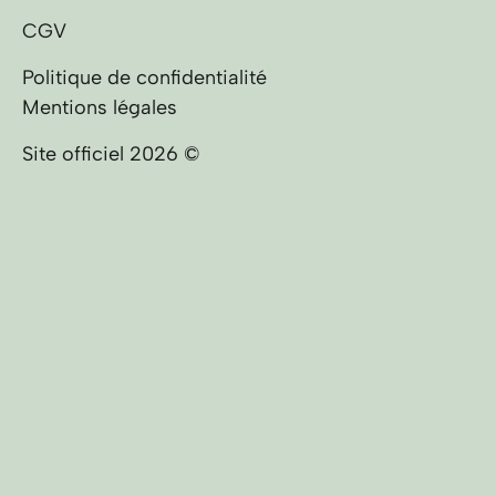
CGV
Politique de confidentialité
Mentions légales
Site officiel 2026 ©