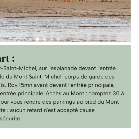
rt :
Saint-Michel, sur l'esplanade devant l'entrée
ale du Mont Saint-Michel, corps de garde des
s. Rdv 15mn avant devant l'entrée principale,
'entrée principale. Accès au Mont : comptez 30 à
our vous rendre des parkings au pied du Mont
te : aucun retard n'est accepté cause
sécurité