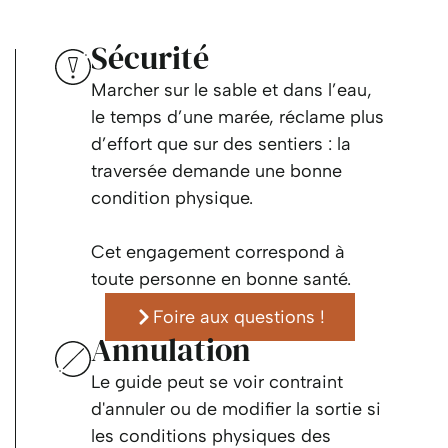
Sécurité
Marcher sur le sable et dans l’eau,
le temps d’une marée, réclame plus
d’effort que sur des sentiers : la
traversée demande une bonne
condition physique.
Cet engagement correspond à
toute personne en bonne santé.
Foire aux questions !
Annulation
Le guide peut se voir contraint
d'annuler ou de modifier la sortie si
les conditions physiques des