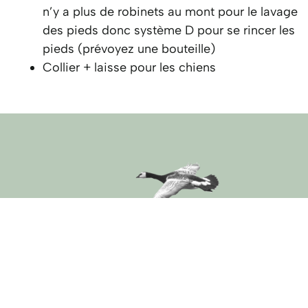
n’y a plus de robinets au mont pour le lavage
des pieds donc système D pour se rincer les
pieds (prévoyez une bouteille)
Collier + laisse pour les chiens