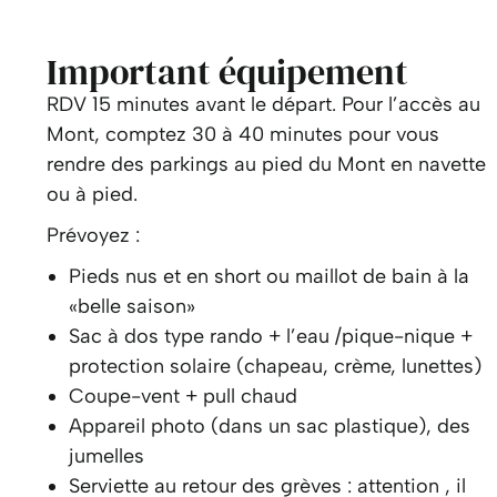
Important équipement
RDV 15 minutes avant le départ. Pour l’accès au
Mont, comptez 30 à 40 minutes pour vous
rendre des parkings au pied du Mont en navette
ou à pied.
Prévoyez :
Pieds nus et en short ou maillot de bain à la
«belle saison»
Sac à dos type rando + l’eau /pique-nique +
protection solaire (chapeau, crème, lunettes)
Coupe-vent + pull chaud
Appareil photo (dans un sac plastique), des
jumelles
Serviette au retour des grèves : attention , il