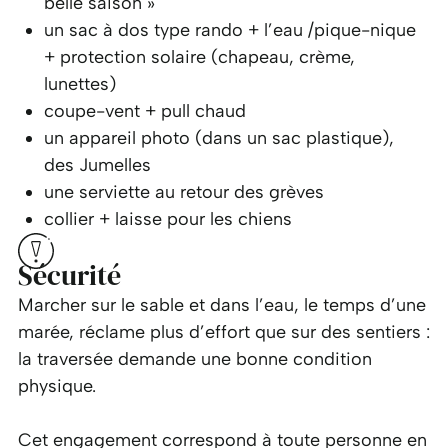
belle saison »
un sac à dos type rando + l’eau /pique-nique
+ protection solaire (chapeau, crème,
lunettes)
coupe-vent + pull chaud
un appareil photo (dans un sac plastique),
des Jumelles
une serviette au retour des grèves
collier + laisse pour les chiens
Sécurité
Marcher sur le sable et dans l’eau, le temps d’une
marée, réclame plus d’effort que sur des sentiers :
la traversée demande une bonne condition
physique.
Cet engagement correspond à toute personne en