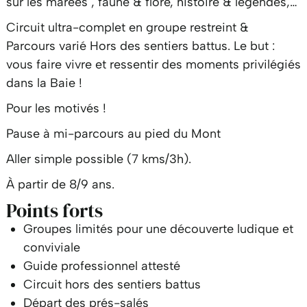
sur les marées , faune & flore, histoire & légendes,…
Circuit ultra-complet en groupe restreint &
Parcours varié Hors des sentiers battus. Le but :
vous faire vivre et ressentir des moments privilégiés
dans la Baie !
Pour les motivés !
Pause à mi-parcours au pied du Mont
Aller simple possible (7 kms/3h).
À partir de 8/9 ans.
Points forts
Groupes limités pour une découverte ludique et
conviviale
Guide professionnel attesté
Circuit hors des sentiers battus
Départ des prés-salés