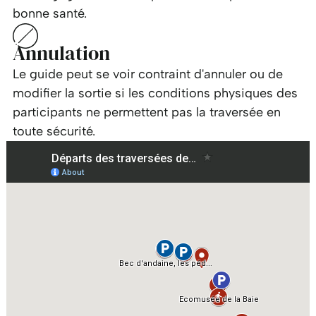
bonne santé.
Annulation
Le guide peut se voir contraint d'annuler ou de
modifier la sortie si les conditions physiques des
participants ne permettent pas la traversée en
toute sécurité.