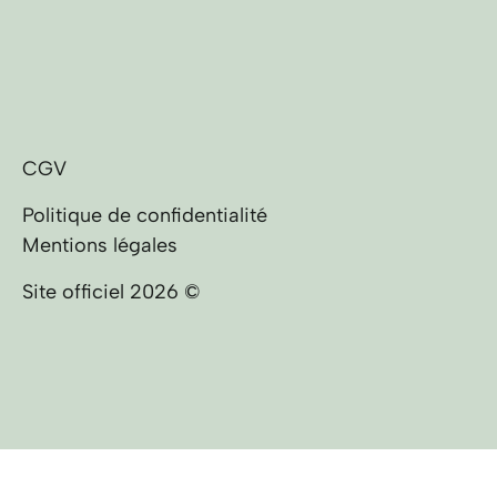
CGV
Politique de confidentialité
Mentions légales
Site officiel 2026 ©