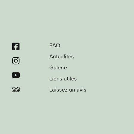
FAQ
Actualités
Galerie
Liens utiles
Laissez un avis