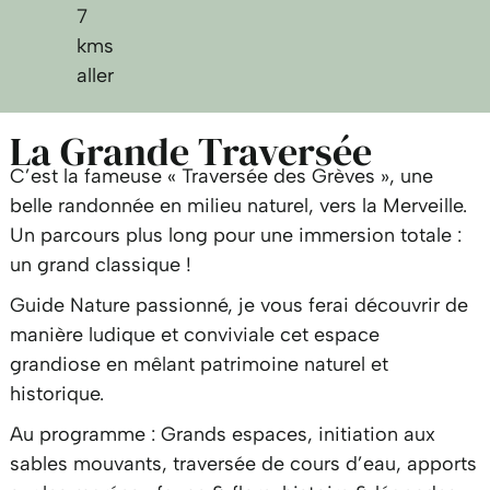
7
kms
aller
La Grande Traversée
C’est la fameuse « Traversée des Grèves », une
belle randonnée en milieu naturel, vers la Merveille.
Un parcours plus long pour une immersion totale :
un grand classique !
Guide Nature passionné, je vous ferai découvrir de
manière ludique et conviviale cet espace
grandiose en mêlant patrimoine naturel et
historique.
Au programme : Grands espaces, initiation aux
sables mouvants, traversée de cours d’eau, apports