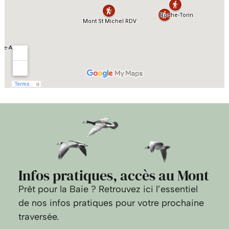
Infos pratiques, accès au Mont
Prêt pour la Baie ? Retrouvez ici l’essentiel
de nos infos pratiques pour votre prochaine
traversée.