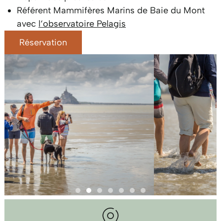
Référent Mammifères Marins de Baie du Mont
avec
l
‘observatoire Pelagis
Réservation