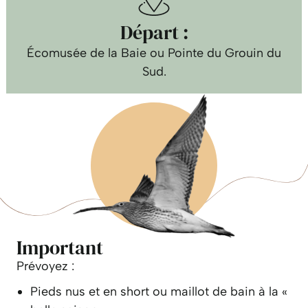
Départ :
Écomusée de la Baie ou Pointe du Grouin du
Sud.
Important
Prévoyez :
Pieds nus et en short ou maillot de bain à la «