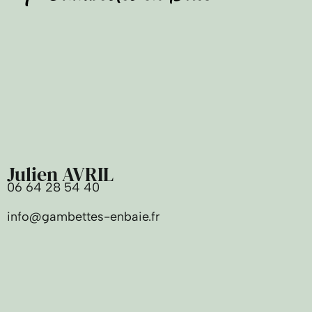
Julien AVRIL
06 64 28 54 40
info@gambettes-enbaie.fr