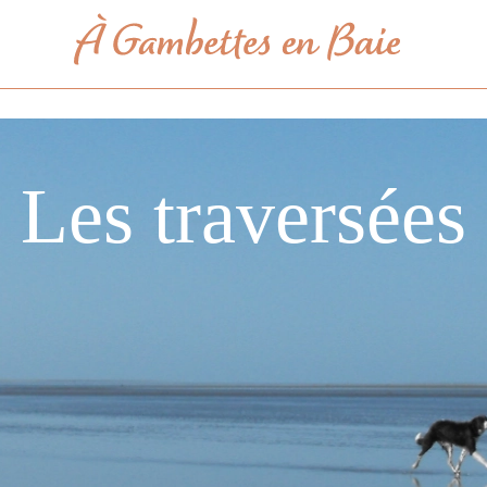
Les traversées