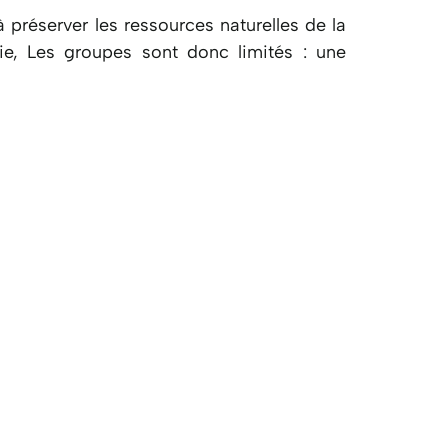
préserver les ressources naturelles de la
ie, Les groupes sont donc limités : une