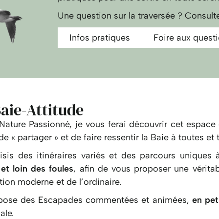
Une question sur la traversée ? Consulte
Infos pratiques
Foire aux quest
aie-Attitude
Nature Passionné, je vous ferai découvrir cet espace 
 de « partager » et de faire ressentir la Baie à toutes et 
isis des itinéraires variés et des parcours unique
 et loin des foules
, afin de vous proposer une véritab
ation moderne et de l’ordinaire.
pose des Escapades commentées et animées,
en pet
ale.