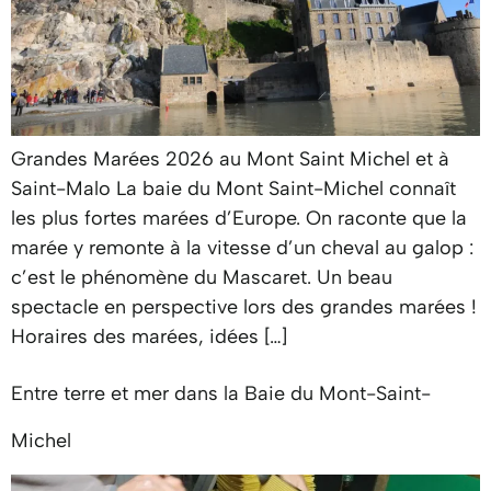
Grandes Marées 2026 au Mont Saint Michel et à
Saint-Malo La baie du Mont Saint-Michel connaît
les plus fortes marées d’Europe. On raconte que la
marée y remonte à la vitesse d’un cheval au galop :
c’est le phénomène du Mascaret. Un beau
spectacle en perspective lors des grandes marées !
Horaires des marées, idées […]
Entre terre et mer dans la Baie du Mont-Saint-
Michel