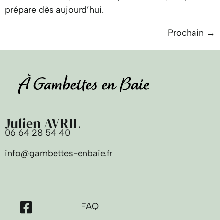
prépare dès aujourd’hui.
Prochain
→
Julien AVRIL
06 64 28 54 40
info@gambettes-enbaie.fr
FAQ