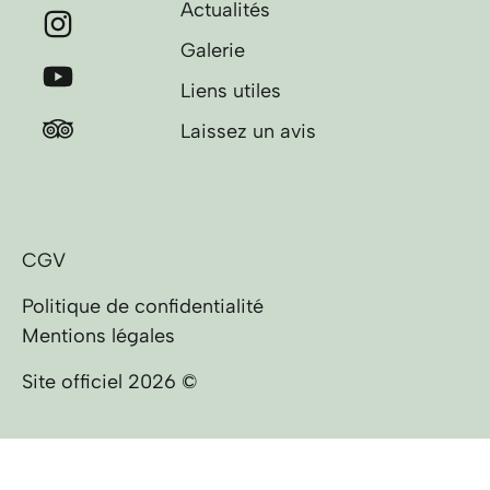
Actualités
Galerie
Liens utiles
Laissez un avis
CGV
Politique de confidentialité
Mentions légales
Site officiel 2026 ©