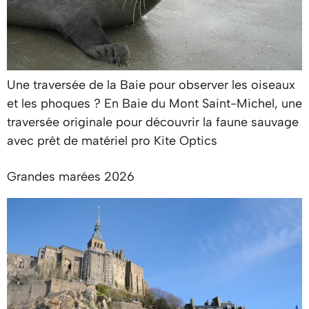
Une traversée de la Baie pour observer les oiseaux
et les phoques ? En Baie du Mont Saint-Michel, une
traversée originale pour découvrir la faune sauvage
avec prêt de matériel pro Kite Optics
Grandes marées 2026