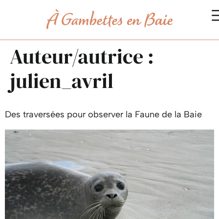
Auteur/autrice :
julien_avril
Des traversées pour observer la Faune de la Baie