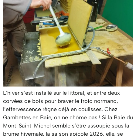
L’hiver s’est installé sur le littoral, et entre deux
corvées de bois pour braver le froid normand,
l’effervescence règne déjà en coulisses. Chez
Gambettes en Baie, on ne chôme pas ! Si la Baie du
Mont-Saint-Michel semble s’être assoupie sous la
brume hivernale, la saison apicole 2026, elle, se