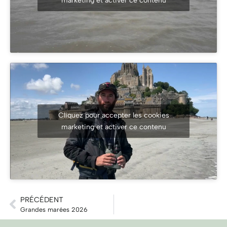
marketing et activer ce contenu
Cliquez pour accepter les cookies
marketing et activer ce contenu
PRÉCÉDENT
Grandes marées 2026