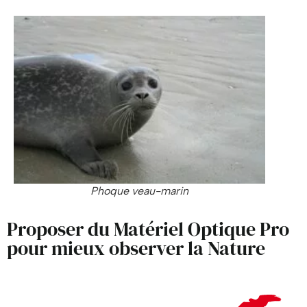
Phoque veau-marin
Proposer du Matériel Optique Pro
pour mieux observer la Nature