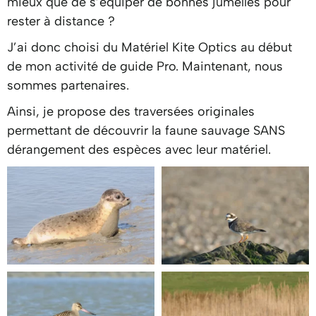
mieux que de s’équiper de bonnes jumelles pour
rester à distance ?
J’ai donc choisi du Matériel
Kite Optics
au début
de mon activité de guide Pro. Maintenant, nous
sommes partenaires.
Ainsi, je propose des traversées originales
permettant de découvrir la faune sauvage SANS
dérangement des espèces avec leur matériel.