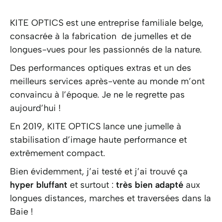
KITE OPTICS
est une entreprise familiale belge,
consacrée à la fabrication de jumelles et de
longues-vues pour les passionnés de la nature.
Des performances optiques extras et un des
meilleurs services après-vente au monde m’ont
convaincu à l’époque. Je ne le regrette pas
aujourd’hui !
En 2019, KITE OPTICS lance une jumelle à
stabilisation d’image haute performance et
extrêmement compact.
Bien évidemment, j’ai testé et j’ai trouvé ça
hyper bluffant
et surtout :
très bien adapté
aux
longues distances, marches et traversées dans la
Baie !