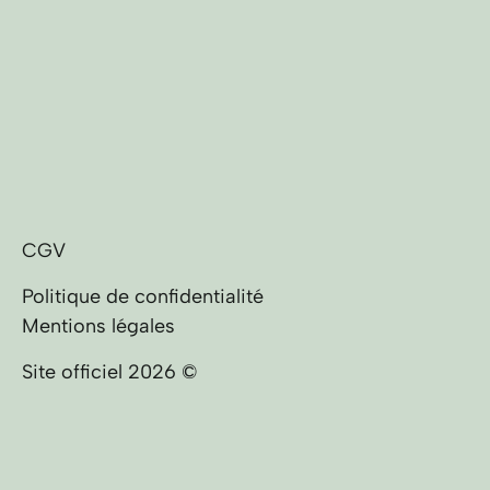
CGV
Politique de confidentialité
Mentions légales
Site officiel 2026 ©