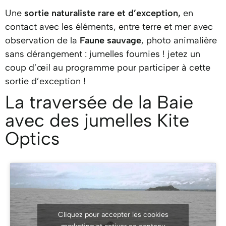
Une
sortie naturaliste rare et d’exception,
en
contact avec les éléments, entre terre et mer avec
observation de la
Faune sauvage
, photo animalière
sans dérangement : jumelles fournies ! jetez un
coup d’œil
au programme
pour participer à cette
sortie d’exception !
La traversée de la Baie
avec des jumelles Kite
Optics
Cliquez pour accepter les cookies