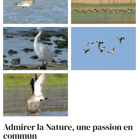
Admirer la Nature, une passion en
commun