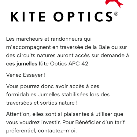
Les marcheurs et randonneurs qui
m’accompagnent en traversée de la Baie ou sur
des circuits natures auront accès sur demande à
ces jumelles
Kite Optics APC 42.
Venez Essayer !
Vous pourrez donc avoir accès à ces
formidables Jumelles stabilisées lors des
traversées et sorties nature !
Attention, elles sont si plaisantes à utiliser que
vous voudrez investir. Pour Bénéficier d’un tarif
préférentiel,
contactez-moi
.