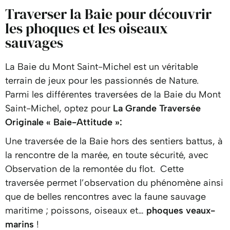
Traverser la Baie pour découvrir
les phoques et les oiseaux
sauvages
La Baie du Mont Saint-Michel est un véritable
terrain de jeux pour les passionnés de Nature.
Parmi les différentes traversées de la Baie du Mont
Saint-Michel, optez pour
La Grande Traversée
Originale « Baie-Attitude »:
Une traversée de la Baie hors des sentiers battus, à
la rencontre de la marée, en toute sécurité, avec
Observation de la remontée du flot. Cette
traversée permet l’observation du phénomène ainsi
que de belles rencontres avec la faune sauvage
maritime ; poissons, oiseaux et…
phoques veaux-
marins
!