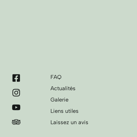
FAQ
Actualités
Galerie
Liens utiles
Laissez un avis