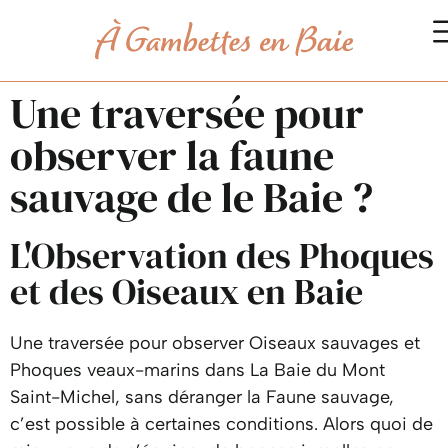
Une traversée pour
observer la faune
sauvage de le Baie ?
L'Observation des Phoques
et des Oiseaux en Baie
Une traversée pour observer Oiseaux sauvages et
Phoques veaux-marins dans La Baie du Mont
Saint-Michel, sans déranger la Faune sauvage,
c’est possible à certaines conditions. Alors quoi de