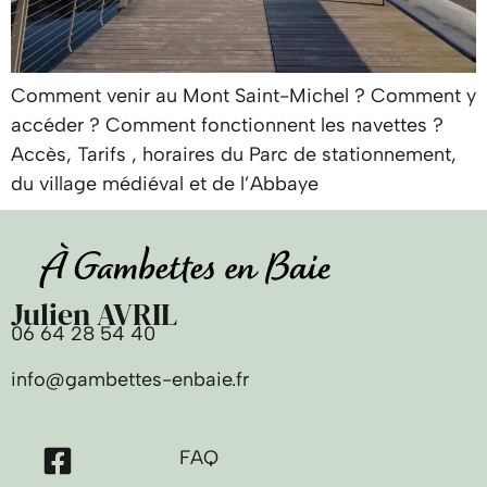
Comment venir au Mont Saint-Michel ? Comment y
accéder ? Comment fonctionnent les navettes ?
Accès, Tarifs , horaires du Parc de stationnement,
du village médiéval et de l’Abbaye
Julien AVRIL
06 64 28 54 40
info@gambettes-enbaie.fr
FAQ