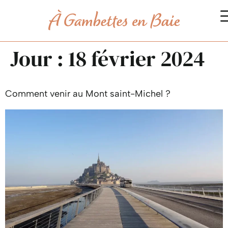
Jour :
18 février 2024
Comment venir au Mont saint-Michel ?