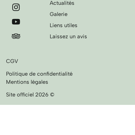
Actualités
Galerie
Liens utiles
Laissez un avis
CGV
Politique de confidentialité
Mentions légales
Site officiel 2026 ©